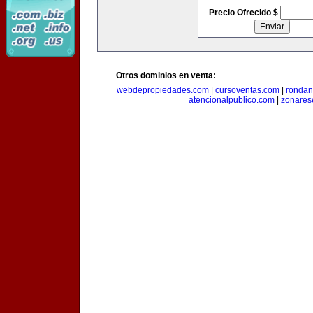
Precio Ofrecido $
Otros dominios en venta:
webdepropiedades.com
|
cursoventas.com
|
rondan
atencionalpublico.com
|
zonares