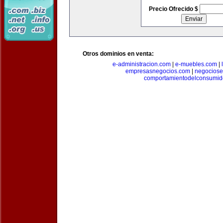
Precio Ofrecido $
Otros dominios en venta:
e-administracion.com
|
e-muebles.com
|
empresasnegocios.com
|
negocios
comportamientodelconsumid