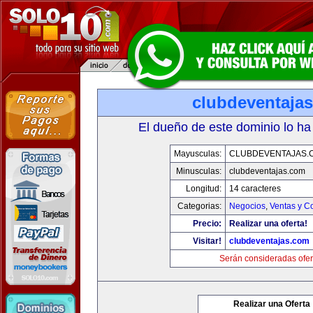
clubdeventaja
El dueño de este dominio lo ha
Mayusculas:
CLUBDEVENTAJAS.
Minusculas:
clubdeventajas.com
Longitud:
14 caracteres
Categorias:
Negocios
,
Ventas y C
Precio:
Realizar una oferta!
Visitar!
clubdeventajas.com
Serán consideradas ofer
Realizar una Oferta